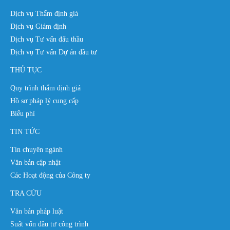
Dịch vụ Thẩm định giá
Dịch vụ Giám định
Dịch vụ Tư vấn đấu thầu
Dịch vụ Tư vấn Dự án đầu tư
THỦ TỤC
Quy trình thẩm định giá
Hồ sơ pháp lý cung cấp
Biểu phí
TIN TỨC
Tin chuyên ngành
Văn bản cập nhật
Các Hoạt động của Công ty
TRA CỨU
Văn bản pháp luật
Suất vốn đầu tư công trình