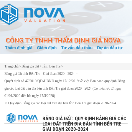
Trang chủ
>
Bảng giá đất
>
Tỉnh Bến Tre
>
Bảng giá đất tỉnh Bến Tre - Giai đoạn 2020 - 2024
>
Quyết định số 47/2019/QĐ-UBND ngày 17/12/2019 về việc Ban hành quy định Bảng
giá các loại đất trên địa bàn tỉnh Bến Tre giai đoạn 2020 - 2024 (Có hiệu lực từ ngày
01/01/2020 đến hết ngày 17/5/2020)
>
Quy định Bảng giá các loại đất trên địa bàn tỉnh Bến Tre giai đoạn 2020-2024
BẢNG GIÁ ĐẤT: QUY ĐỊNH BẢNG GIÁ CÁC
LOẠI ĐẤT TRÊN ĐỊA BÀN TỈNH BẾN TRE
GIAI ĐOẠN 2020-2024