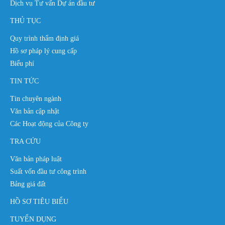
Dịch vụ Tư vấn Dự án đầu tư
THỦ TỤC
Quy trình thẩm định giá
Hồ sơ pháp lý cung cấp
Biểu phí
TIN TỨC
Tin chuyên ngành
Văn bản cập nhật
Các Hoạt động của Công ty
TRA CỨU
Văn bản pháp luật
Suất vốn đầu tư công trình
Bảng giá đất
HỒ SƠ TIÊU BIỂU
TUYỂN DỤNG