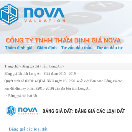
Trang chủ
>
Bảng giá đất
>
Tỉnh Long An
>
Bảng giá đất tỉnh Long An - Giai đoạn 2015 - 2019
>
Quyết định số 60/2014/QĐ-UBND ngày 19/12/2014 về việc Ban hành Bảng giá các
loại đất định kỳ 5 năm (2015-2019) trên địa bàn tỉnh Long An
>
Bảng giá các loại đất
BẢNG GIÁ ĐẤT: BẢNG GIÁ CÁC LOẠI ĐẤT
Bảng giá các loại đất