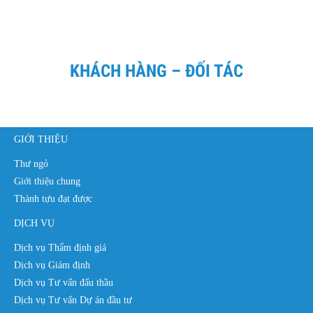
KHÁCH HÀNG – ĐỐI TÁC
GIỚI THIỆU
Thư ngỏ
Giới thiệu chung
Thành tựu đạt được
DỊCH VỤ
Dịch vụ Thẩm định giá
Dịch vụ Giám định
Dịch vụ Tư vấn đấu thầu
Dịch vụ Tư vấn Dự án đầu tư