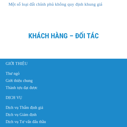
Một số loại đất chính phủ không quy định khung giá
KHÁCH HÀNG – ĐỐI TÁC
GIỚI THIỆU
Thư ngỏ
Giới thiệu chung
Thành tựu đạt được
DỊCH VỤ
Dịch vụ Thẩm định giá
Dịch vụ Giám định
Dịch vụ Tư vấn đấu thầu