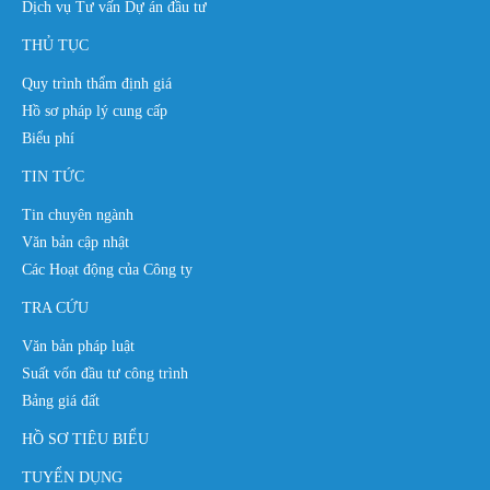
Dịch vụ Tư vấn Dự án đầu tư
THỦ TỤC
Quy trình thẩm định giá
Hồ sơ pháp lý cung cấp
Biểu phí
TIN TỨC
Tin chuyên ngành
Văn bản cập nhật
Các Hoạt động của Công ty
TRA CỨU
Văn bản pháp luật
Suất vốn đầu tư công trình
Bảng giá đất
HỒ SƠ TIÊU BIỂU
TUYỂN DỤNG