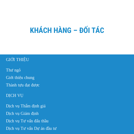
KHÁCH HÀNG – ĐỐI TÁC
GIỚI THIỆU
Thư ngỏ
Giới thiệu chung
Thành tựu đạt được
DỊCH VỤ
Dịch vụ Thẩm định giá
Dịch vụ Giám định
Dịch vụ Tư vấn đấu thầu
Dịch vụ Tư vấn Dự án đầu tư