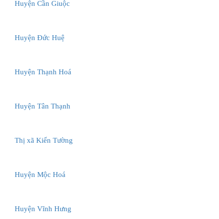
Huyện Cần Giuộc
Huyện Đức Huệ
Huyện Thạnh Hoá
Huyện Tân Thạnh
Thị xã Kiến Tường
Huyện Mộc Hoá
Huyện Vĩnh Hưng