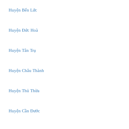
Huyện Bến Lức
Huyện Đức Hoà
Huyện Tân Trụ
Huyện Châu Thành
Huyện Thủ Thừa
Huyện Cần Đước