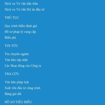
Dịch vụ Tư vấn đấu thầu
Dịch vụ Tư vấn Dự án đầu tư
THỦ TỤC
Quy trình thẩm định giá
Hồ sơ pháp lý cung cấp
Biểu phí
TIN TỨC
Tin chuyên ngành
Văn bản cập nhật
Các Hoạt động của Công ty
TRA CỨU
Văn bản pháp luật
Suất vốn đầu tư công trình
Bảng giá đất
HỒ SƠ TIÊU BIỂU