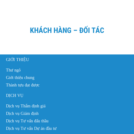
KHÁCH HÀNG – ĐỐI TÁC
GIỚI THIỆU
Thư ngỏ
Giới thiệu chung
Thành tựu đạt được
DỊCH VỤ
Dịch vụ Thẩm định giá
Dịch vụ Giám định
Dịch vụ Tư vấn đấu thầu
Dịch vụ Tư vấn Dự án đầu tư