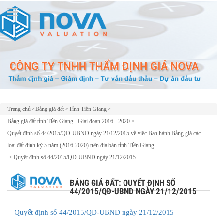
Trang chủ
>
Bảng giá đất
>
Tỉnh Tiền Giang
>
Bảng giá đất tỉnh Tiền Giang - Giai đoạn 2016 - 2020
>
Quyết định số 44/2015/QĐ-UBND ngày 21/12/2015 về việc Ban hành Bảng giá các
loại đất định kỳ 5 năm (2016-2020) trên địa bàn tỉnh Tiền Giang
>
Quyết định số 44/2015/QĐ-UBND ngày 21/12/2015
BẢNG GIÁ ĐẤT: QUYẾT ĐỊNH SỐ
44/2015/QĐ-UBND NGÀY 21/12/2015
Quyết định số 44/2015/QĐ-UBND ngày 21/12/2015