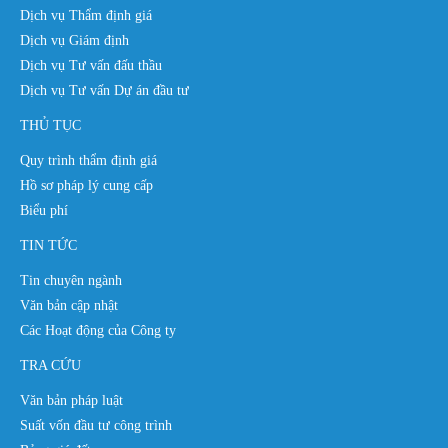
Dịch vụ Thẩm định giá
Dịch vụ Giám định
Dịch vụ Tư vấn đấu thầu
Dịch vụ Tư vấn Dự án đầu tư
THỦ TỤC
Quy trình thẩm định giá
Hồ sơ pháp lý cung cấp
Biểu phí
TIN TỨC
Tin chuyên ngành
Văn bản cập nhật
Các Hoạt động của Công ty
TRA CỨU
Văn bản pháp luật
Suất vốn đầu tư công trình