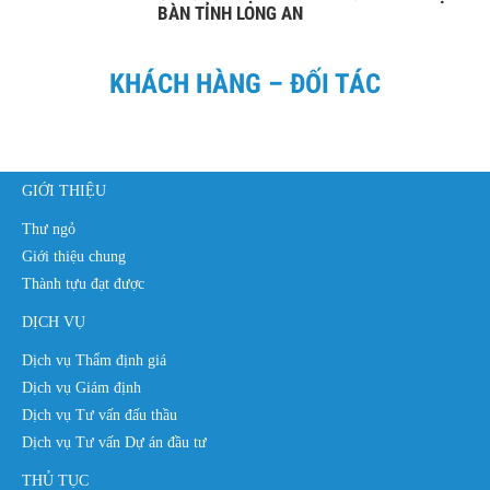
BÀN TỈNH LONG AN
KHÁCH HÀNG – ĐỐI TÁC
GIỚI THIỆU
Thư ngỏ
Giới thiệu chung
Thành tựu đạt được
DỊCH VỤ
Dịch vụ Thẩm định giá
Dịch vụ Giám định
Dịch vụ Tư vấn đấu thầu
Dịch vụ Tư vấn Dự án đầu tư
THỦ TỤC