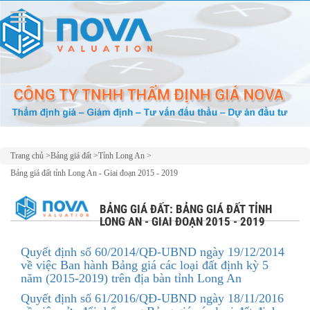
Trang chủ
>
Bảng giá đất
>
Tỉnh Long An
>
Bảng giá đất tỉnh Long An - Giai đoạn 2015 - 2019
BẢNG GIÁ ĐẤT: BẢNG GIÁ ĐẤT TỈNH
LONG AN - GIAI ĐOẠN 2015 - 2019
Quyết định số 60/2014/QĐ-UBND ngày 19/12/2014
về việc Ban hành Bảng giá các loại đất định kỳ 5
năm (2015-2019) trên địa bàn tỉnh Long An
Quyết định số 61/2016/QĐ-UBND ngày 18/11/2016