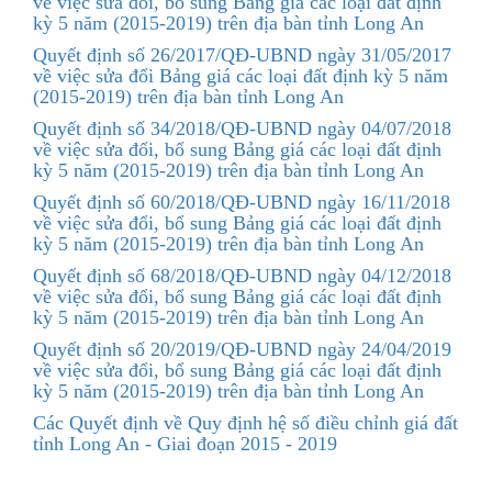
về việc sửa đổi, bổ sung Bảng giá các loại đất định
kỳ 5 năm (2015-2019) trên địa bàn tỉnh Long An
Quyết định số 26/2017/QĐ-UBND ngày 31/05/2017
về việc sửa đổi Bảng giá các loại đất định kỳ 5 năm
(2015-2019) trên địa bàn tỉnh Long An
Quyết định số 34/2018/QĐ-UBND ngày 04/07/2018
về việc sửa đổi, bổ sung Bảng giá các loại đất định
kỳ 5 năm (2015-2019) trên địa bàn tỉnh Long An
Quyết định số 60/2018/QĐ-UBND ngày 16/11/2018
về việc sửa đổi, bổ sung Bảng giá các loại đất định
kỳ 5 năm (2015-2019) trên địa bàn tỉnh Long An
Quyết định số 68/2018/QĐ-UBND ngày 04/12/2018
về việc sửa đổi, bổ sung Bảng giá các loại đất định
kỳ 5 năm (2015-2019) trên địa bàn tỉnh Long An
Quyết định số 20/2019/QĐ-UBND ngày 24/04/2019
về việc sửa đổi, bổ sung Bảng giá các loại đất định
kỳ 5 năm (2015-2019) trên địa bàn tỉnh Long An
Các Quyết định về Quy định hệ số điều chỉnh giá đất
tỉnh Long An - Giai đoạn 2015 - 2019