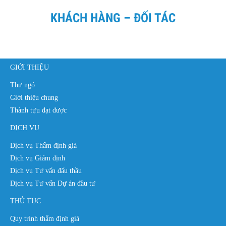
KHÁCH HÀNG – ĐỐI TÁC
GIỚI THIỆU
Thư ngỏ
Giới thiệu chung
Thành tựu đạt được
DỊCH VỤ
Dịch vụ Thẩm định giá
Dịch vụ Giám định
Dịch vụ Tư vấn đấu thầu
Dịch vụ Tư vấn Dự án đầu tư
THỦ TỤC
Quy trình thẩm định giá