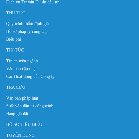
Dịch vụ Tư vấn Dự án đầu tư
THỦ TỤC
Quy trình thẩm định giá
Hồ sơ pháp lý cung cấp
Biểu phí
TIN TỨC
Tin chuyên ngành
Văn bản cập nhật
Các Hoạt động của Công ty
TRA CỨU
Văn bản pháp luật
Suất vốn đầu tư công trình
Bảng giá đất
HỒ SƠ TIÊU BIỂU
TUYỂN DỤNG