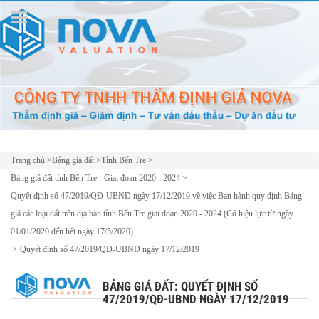
Trang chủ
>
Bảng giá đất
>
Tỉnh Bến Tre
>
Bảng giá đất tỉnh Bến Tre - Giai đoạn 2020 - 2024
>
Quyết định số 47/2019/QĐ-UBND ngày 17/12/2019 về việc Ban hành quy định Bảng
giá các loại đất trên địa bàn tỉnh Bến Tre giai đoạn 2020 - 2024 (Có hiệu lực từ ngày
01/01/2020 đến hết ngày 17/5/2020)
>
Quyết định số 47/2019/QĐ-UBND ngày 17/12/2019
BẢNG GIÁ ĐẤT: QUYẾT ĐỊNH SỐ
47/2019/QĐ-UBND NGÀY 17/12/2019