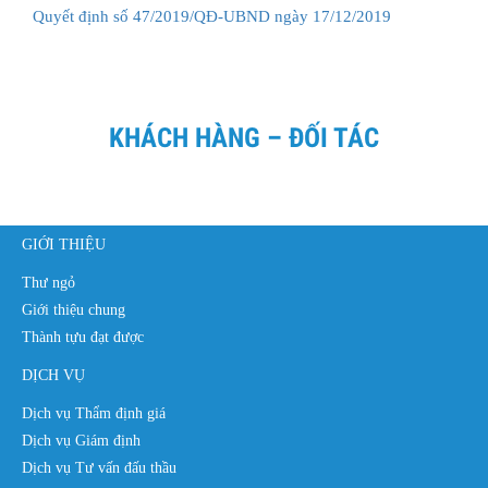
Quyết định số 47/2019/QĐ-UBND ngày 17/12/2019
KHÁCH HÀNG – ĐỐI TÁC
GIỚI THIỆU
Thư ngỏ
Giới thiệu chung
Thành tựu đạt được
DỊCH VỤ
Dịch vụ Thẩm định giá
Dịch vụ Giám định
Dịch vụ Tư vấn đấu thầu