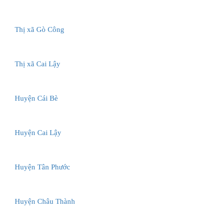
Thị xã Gò Công
Thị xã Cai Lậy
Huyện Cái Bè
Huyện Cai Lậy
Huyện Tân Phước
Huyện Châu Thành