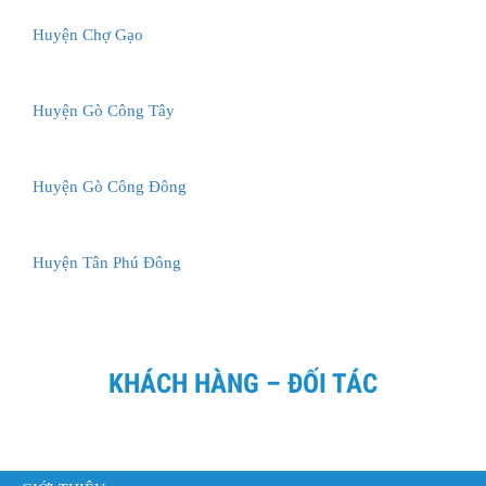
Huyện Chợ Gạo
Huyện Gò Công Tây
Huyện Gò Công Đông
Huyện Tân Phú Đông
KHÁCH HÀNG – ĐỐI TÁC