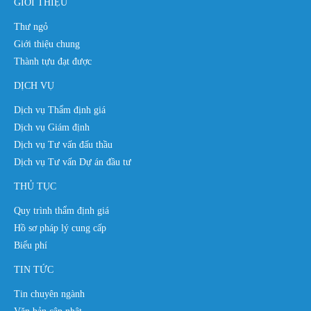
GIỚI THIỆU
Thư ngỏ
Giới thiệu chung
Thành tựu đạt được
DỊCH VỤ
Dịch vụ Thẩm định giá
Dịch vụ Giám định
Dịch vụ Tư vấn đấu thầu
Dịch vụ Tư vấn Dự án đầu tư
THỦ TỤC
Quy trình thẩm định giá
Hồ sơ pháp lý cung cấp
Biểu phí
TIN TỨC
Tin chuyên ngành