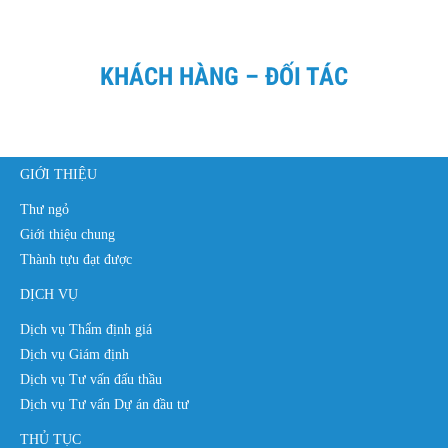
KHÁCH HÀNG – ĐỐI TÁC
GIỚI THIỆU
Thư ngỏ
Giới thiệu chung
Thành tựu đạt được
DỊCH VỤ
Dịch vụ Thẩm định giá
Dịch vụ Giám định
Dịch vụ Tư vấn đấu thầu
Dịch vụ Tư vấn Dự án đầu tư
THỦ TỤC