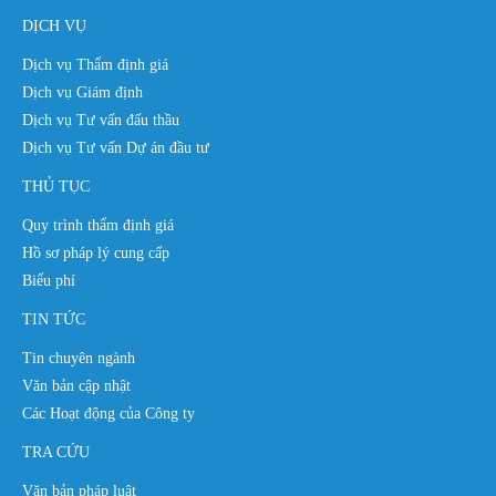
DỊCH VỤ
Dịch vụ Thẩm định giá
Dịch vụ Giám định
Dịch vụ Tư vấn đấu thầu
Dịch vụ Tư vấn Dự án đầu tư
THỦ TỤC
Quy trình thẩm định giá
Hồ sơ pháp lý cung cấp
Biểu phí
TIN TỨC
Tin chuyên ngành
Văn bản cập nhật
Các Hoạt động của Công ty
TRA CỨU
Văn bản pháp luật