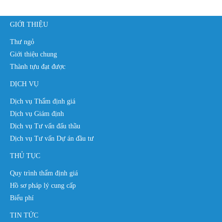
GIỚI THIỆU
Thư ngỏ
Giới thiệu chung
Thành tựu đạt được
DỊCH VỤ
Dịch vụ Thẩm định giá
Dịch vụ Giám định
Dịch vụ Tư vấn đấu thầu
Dịch vụ Tư vấn Dự án đầu tư
THỦ TỤC
Quy trình thẩm định giá
Hồ sơ pháp lý cung cấp
Biểu phí
TIN TỨC