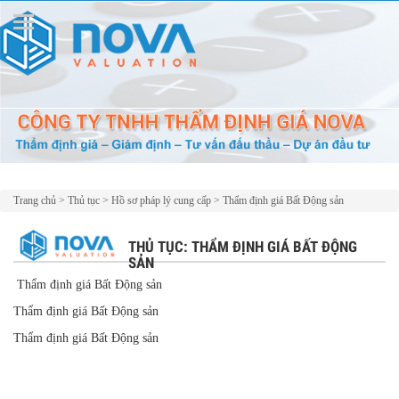
Trang chủ
>
Thủ tục
>
Hồ sơ pháp lý cung cấp
>
Thẩm định giá Bất Động sản
THỦ TỤC: THẨM ĐỊNH GIÁ BẤT ĐỘNG
SẢN
Thẩm định giá Bất Động sản
Thẩm định giá Bất Động sản
Thẩm định giá Bất Động sản