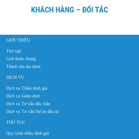
KHÁCH HÀNG – ĐỐI TÁC
GIỚI THIỆU
Thư ngỏ
Giới thiệu chung
Thành tựu đạt được
DỊCH VỤ
Dịch vụ Thẩm định giá
Dịch vụ Giám định
Dịch vụ Tư vấn đấu thầu
Dịch vụ Tư vấn Dự án đầu tư
THỦ TỤC
Quy trình thẩm định giá